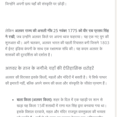
जिन्होंने अपनी छाप यहाँ की संस्कृति पर छोड़ी।
लेकिन
अलवर राज्य की असली नींव 25 नवंबर 1775 को वीर राव प्रताप सिंह
ने रखी
, जब उन्होंने अलवर किले पर अपना ध्वज फहराया। यह एक नए युग की
शुरुआत थी। आगे चलकर, अलवर भारत की पहली रियासत बनी जिसने 1803
में ईस्ट इंडिया कंपनी के साथ एक रक्षात्मक संधि की। यह कदम अलवर के
शासकों की दूरदर्शिता को दर्शाता है।
अलवर के ताज के नगीने: यहाँ की ऐतिहासिक धरोहरें
अलवर की विरासत इसके किलों, महलों और मंदिरों में बसती है। ये सिर्फ पत्थर
की इमारतें नहीं, बल्कि अपने समय की कला और संस्कृति के जीवंत प्रमाण हैं।
बाला किला (अलवर किला):
शहर के दिल में एक पहाड़ी पर शान से
खड़ा यह किला 15वीं शताब्दी में राणा मल सिंह द्वारा बनवाया गया था।
इसके विशाल दरवाजे, महल और मंदिर राजपूत वास्तुकला की भव्यता