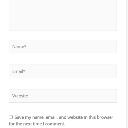
Name*
Email*
Website
Save my name, email, and website in this browser
for the next time I comment.