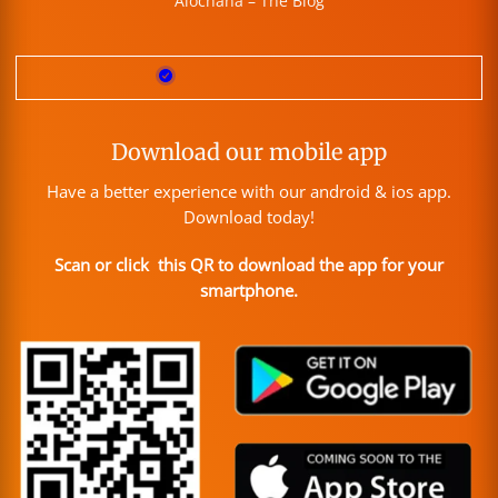
Alochana – The Blog
Download our mobile app
Have a better experience with our android & ios app.
Download today!
Scan or click this QR to download the app for your
smartphone.