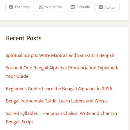
h
Facebook
WhatsApp
LinkedIn
Twitter
Recent Posts
Spiritual Scripts: Write Mantras and Sanskrit in Bengali
Sound It Out: Bengali Alphabet Pronunciation Explained-
Your Guide
Beginner’s Guide: Learn the Bengali Alphabet in 2026
Bengali Varnamala Guide: Learn Letters and Words
Sacred Syllables – Hanuman Chalisa: Write and Chant in
Bengali Script