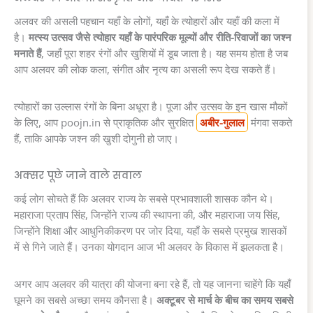
अलवर की असली पहचान यहाँ के लोगों, यहाँ के त्योहारों और यहाँ की कला में
है।
मत्स्य उत्सव जैसे त्योहार यहाँ के पारंपरिक मूल्यों और रीति-रिवाजों का जश्न
मनाते हैं
, जहाँ पूरा शहर रंगों और खुशियों में डूब जाता है। यह समय होता है जब
आप अलवर की लोक कला, संगीत और नृत्य का असली रूप देख सकते हैं।
त्योहारों का उल्लास रंगों के बिना अधूरा है। पूजा और उत्सव के इन खास मौकों
के लिए, आप poojn.in से प्राकृतिक और सुरक्षित
अबीर-गुलाल
मंगवा सकते
हैं, ताकि आपके जश्न की खुशी दोगुनी हो जाए।
अक्सर पूछे जाने वाले सवाल
कई लोग सोचते हैं कि अलवर राज्य के सबसे प्रभावशाली शासक कौन थे।
महाराजा प्रताप सिंह, जिन्होंने राज्य की स्थापना की, और महाराजा जय सिंह,
जिन्होंने शिक्षा और आधुनिकीकरण पर जोर दिया, यहाँ के सबसे प्रमुख शासकों
में से गिने जाते हैं। उनका योगदान आज भी अलवर के विकास में झलकता है।
अगर आप अलवर की यात्रा की योजना बना रहे हैं, तो यह जानना चाहेंगे कि यहाँ
घूमने का सबसे अच्छा समय कौनसा है।
अक्टूबर से मार्च के बीच का समय सबसे