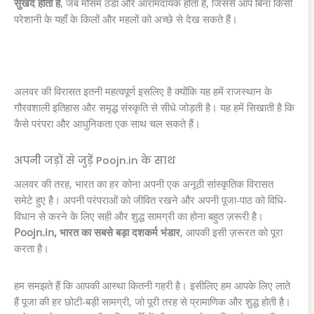
सुखद होता है
, जब मौसम ठंडा और आरामदायक होता है, जिससे आप बिना किसी
परेशानी के यहाँ के किलों और महलों को अच्छे से देख सकते हैं।
अलवर की विरासत इतनी महत्वपूर्ण इसलिए है क्योंकि यह हमें राजस्थान के
गौरवशाली इतिहास और समृद्ध संस्कृति से सीधे जोड़ती है। यह हमें सिखाती है कि
कैसे परंपरा और आधुनिकता एक साथ चल सकते हैं।
अपनी जड़ों से जुड़ें Poojn.in के साथ
अलवर की तरह, भारत का हर कोना अपनी एक अनूठी सांस्कृतिक विरासत
समेटे हुए है। अपनी परंपराओं को जीवित रखने और अपनी पूजा-पाठ को विधि-
विधान से करने के लिए सही और शुद्ध सामग्री का होना बहुत ज़रूरी है।
Poojn.in, भारत का सबसे बड़ा दशकर्म भंडार
, आपकी इसी ज़रूरत को पूरा
करता है।
हम समझते हैं कि आपकी आस्था कितनी गहरी है। इसीलिए हम आपके लिए लाते
हैं पूजा की हर छोटी-बड़ी सामग्री, जो पूरी तरह से प्रामाणिक और शुद्ध होती है।