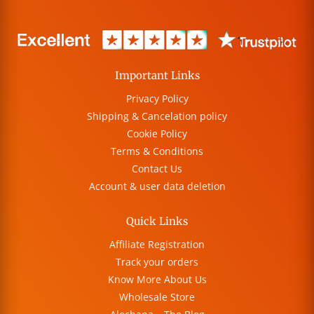
Important Links
Privacy Policy
Shipping & Cancelation policy
Cookie Policy
Terms & Conditions
Contact Us
Account & user data deletion
Quick Links
Affiliate Registration
Track your orders
Know More About Us
Wholesale Store