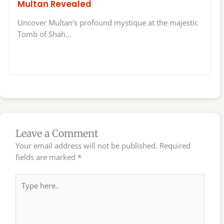
Multan Revealed
Uncover Multan's profound mystique at the majestic
Tomb of Shah…
Leave a Comment
Your email address will not be published.
Required
fields are marked
*
Type
here..