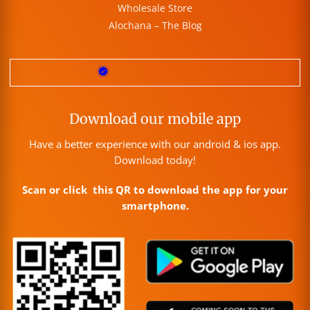
Wholesale Store
Alochana – The Blog
Download our mobile app
Have a better experience with our android & ios app.
Download today!
Scan or click this QR to download the app for your
smartphone.