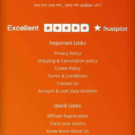
বারো মাসে তেরো পার্বণ , পূজোর শপিং online এখন !
Important Links
Privacy Policy
Shipping & Cancelation policy
Cookie Policy
Terms & Conditions
Contact Us
Account & user data deletion
Quick Links
Affiliate Registration
Track your orders
Know More About Us